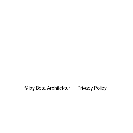
© by Beta Architektur –
Privacy Policy